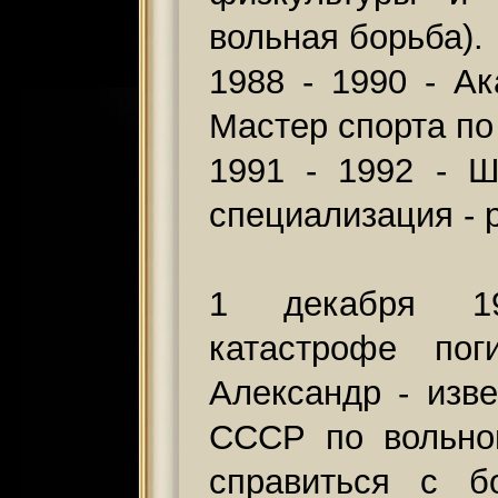
вольная борьба).
1988 - 1990 - Ак
Мастер спорта по
1991 - 1992 - Шк
специализация - 
1 декабря 19
катастрофе пог
Александр - изв
СССР по вольно
справиться с б